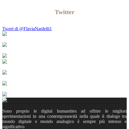
Twitter
Tweet di @FlaviaNardelli1
Sono proprio le digital humanities ad offrire le migliori
sperimentazioni in una contemporaneità nella quale il dialogo tra
mondo digitale e mondo analogico è sempre più intenso e
significativo